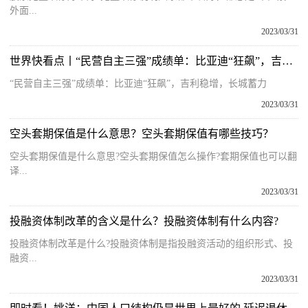
外面...
2023/03/31
世界快看点丨“民营自主三强”成绩单：比亚迪“狂飙”，吉利稳增，长城蓄力
“民营自主三强”成绩单：比亚迪“狂飙”，吉利稳增，长城蓄力
2023/03/31
空头套期保值是什么意思？空头套期保值有哪些技巧？
空头套期保值是什么意思?空头套期保值怎么操作?套期保值也可以翻
译...
2023/03/31
投融资体制改革的含义是什么？投融资体制有什么内容?
投融资体制改革是什么?投融资体制是指投融资活动的组织形式、投
融资...
2023/03/31