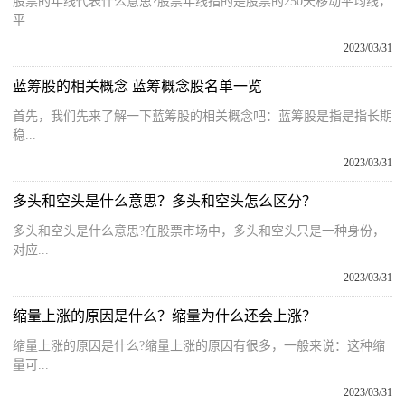
股票的年线代表什么意思?股票年线指的是股票的250天移动平均线，
平...
2023/03/31
蓝筹股的相关概念 蓝筹概念股名单一览
首先，我们先来了解一下蓝筹股的相关概念吧：蓝筹股是指是指长期
稳...
2023/03/31
多头和空头是什么意思？多头和空头怎么区分？
多头和空头是什么意思?在股票市场中，多头和空头只是一种身份，
对应...
2023/03/31
缩量上涨的原因是什么？缩量为什么还会上涨？
缩量上涨的原因是什么?缩量上涨的原因有很多，一般来说：这种缩
量可...
2023/03/31