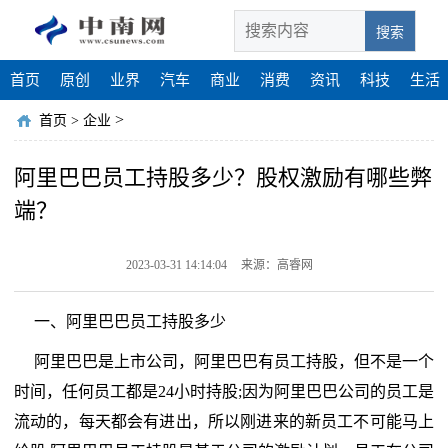
搜索
首页
原创
业界
汽车
商业
消费
资讯
科技
生活
>
首页
>
企业
阿里巴巴员工持股多少？股权激励有哪些弊
端？
2023-03-31 14:14:04
来源：高睿网
一、阿里巴巴员工持股多少
阿里巴巴是上市公司，阿里巴巴有员工持股，但不是一个
时间，任何员工都是24小时持股;因为阿里巴巴公司的员工是
流动的，每天都会有进出，所以刚进来的新员工不可能马上