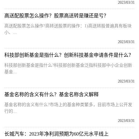
2023/03/31
高送配股票怎么操作？股票高送转是赚还是亏？
高送配股票怎么操作?高转送股票的操作：1)高送转股普遍具有板块
小、...
2023/03/31
科技部创新基金是指什么？创新科技基金申请条件是什么？
科技部创新基金是指什么?科技部创新基金泛指科技部中小企业创新
基金...
2023/03/31
基金名称的含义有什么？基金名称含义解释
基金名称的含义有什么?市场上的基金种类繁多，目前市场上公开发
行的...
2023/03/31
长城汽车：2023年净利润预期为60亿元水平线上