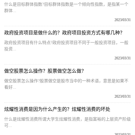
什么是目标群体指数?目标群体指数是一个倾向性指数，是指某一个
群体...
2023/03/31
政府投资项目是做什么的？政府项目投资方式有哪几种？
政府投资项目有什么特点?政府投资项目不同于一般投资项目，一般
投资...
2023/03/31
做空股票怎么操作？股票做空怎么做？
做空股票怎么操作?股票做空是股市当中的一种术语，意思是如果不
看好...
2023/03/31
炫耀性消费是因为什么产生的？炫耀性消费的坏处
什么是炫耀性消费所谓大学生炫耀性消费，是指富裕的上层资产阶级
可...
2023/03/31