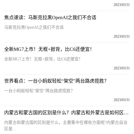
2023/03/31
焦点速读：马斯克拉黑OpenAI之我们不合适
马斯克拉黑OpenAI之我们不合适
2023/03/31
全新MG7上市！无框+掀背，比C6还便宜！
全新MG7上市！无框+掀背，比C6还便宜！
2023/03/31
世界看点：一台小蚂蚁轻松“架空”两台路虎揽胜？
一台小蚂蚁轻松“架空”两台路虎揽胜？
2023/03/31
内蒙古和蒙古国的区别是什么？内蒙古和外蒙古是如何区分的？
内蒙古和蒙古国的区别是什么，主要集中在哪些方面呢?内蒙古自治
区是...