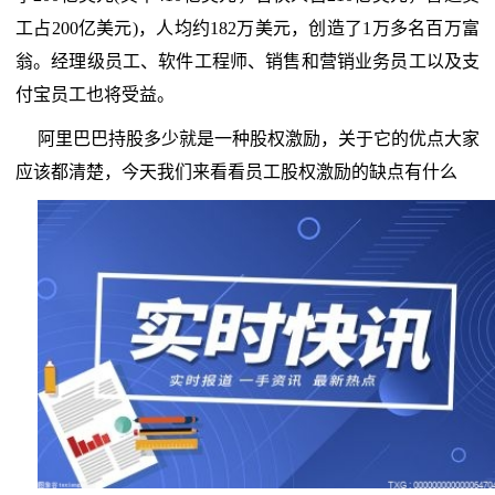
工占200亿美元)，人均约182万美元，创造了1万多名百万富
翁。经理级员工、软件工程师、销售和营销业务员工以及支
付宝员工也将受益。
阿里巴巴持股多少就是一种股权激励，关于它的优点大家
应该都清楚，今天我们来看看员工股权激励的缺点有什么