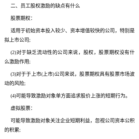
二、员工股权激励的缺点有什么
股票期权：
适用于初始资本投入较少、资本增值较快的公司，特别是
拟上市公司;
(2)对于缺乏流动性的公司来说，股权，股票期权没有什
么激励作用;
(3)对于于上市(上市)公司来说，股票期权具有股票市场波
动的风险;
(4)可能导致激励对象单方面追求股价上涨的短期行为。
虚拟股票：
可能导致激励对象关注企业短期利益，忽视公司资本公积
的积累;