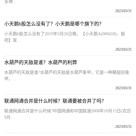
多神...
2023/03/31
小天鹅b股怎么没有了？小天鹅是哪个旗下的？
小天鹅b股怎么没有了2019年5月26日晚，【小天鹅A(000418)、股
吧】宣...
2023/03/31
水葫芦的天敌是谁？水葫芦的利弊
水葫芦的天敌是谁?水葫芦的天敌是水葫芦象甲，它是一种鞘翅目象
甲，...
2023/03/31
联通网通合并是什么时候？联通要被合并了吗？
联通网通合并是什么时候?中国网通和中国联通2008年10月15日(农历
9月...
2023/03/31