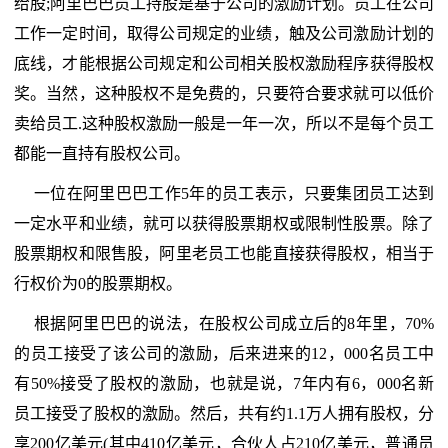
给股;阿里巴巴员工持股是基于公司的激励计划。员工在公司
工作一定时间，取得公司规定的业绩，触及公司激励计划的
底线，才能根据公司规定和公司相关股权激励程序获得股权
奖。当然，这种股权不是免费的，只要符合要求就可以低价
卖给员工.这种股权激励一般是一年一次，所以不是每个员工
都能一直持有股权公司。
一位在阿里巴巴工作5年的员工表示，只要集团员工达到
一定水平和业绩，就可以获得股票期权或限制性股票。除了
股票期权和限售股，阿里老员工也能直接获得股权，相当于
行权价为0的股票期权。
根据阿里巴巴的说法，在股权公司成立后的8年里，70%
的员工接受了该公司的激励，后来进来的12，000名员工中
有50%接受了股权的激励，也就是说，7年内有6，000名新
员工接受了股权的激励。然后，共有约1.1万人拥有股权，分
享200亿美元(其中410亿美元，合伙人占210亿美元，普通员