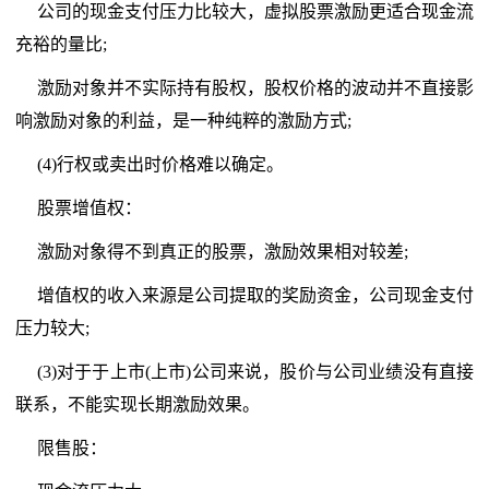
公司的现金支付压力比较大，虚拟股票激励更适合现金流
充裕的量比;
激励对象并不实际持有股权，股权价格的波动并不直接影
响激励对象的利益，是一种纯粹的激励方式;
(4)行权或卖出时价格难以确定。
股票增值权：
激励对象得不到真正的股票，激励效果相对较差;
增值权的收入来源是公司提取的奖励资金，公司现金支付
压力较大;
(3)对于于上市(上市)公司来说，股价与公司业绩没有直接
联系，不能实现长期激励效果。
限售股：