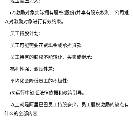
现金流压力大;
(2)激励对象实际拥有股权(股份)并享有股东权利，公司难
以对激励对象进行有效约束。
员工持股计划：
员工可能需要花费现金或承担贷款;
员工持有的股权不能转让、买卖或继承;
福利性强，激励性差;
平均化会降低员工的积极性;
(5)运行中缺乏法律依据和政策引导。
以上就是阿里巴巴员工持股多少，员工股权激励的缺点有
什么的全部内容