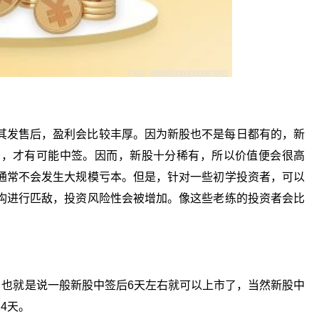
其发售后，盈利会比较丰厚。因为新股也不是每日都有的，新
购，才有可能中签。因而，新股十分稀有，所以价值便会很高
通常不会发生大规模亏本。但是，针对一些初学投资者，可以
构进行匹敌，投资风险性会被增加。像这些老练的投资者会比
易。也就是说一般新股中签后6天左右就可以上市了，当然新股中
4天。