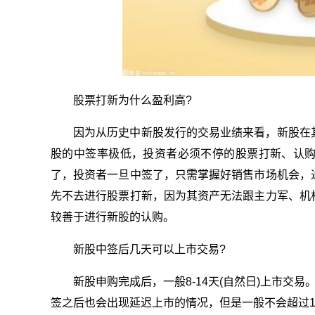
股票打新为什么盈利高?
因为从历史中新股发行的交易业绩来看，新股在
股的中签率极低，投资者必须不停的股票打新、认
了，投资者一旦中签了，只需掌握好销售市场机会，
先不去进行股票打新，因为其资产无法跟主力军、机
较善于进行新股的认购。
新股中签后几天可以上市交易?
新股申购完成后，一般8-14天(自然日)上市交
签之后也会出现延迟上市的情况，但是一般不会超过1