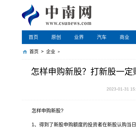
首页
原创
业界
汽车
商业
首页
>
企业
>
怎样申购新股？打新股一定
2023-01-31 15
怎样申购新股?
1、得到了新股申购额度的投资者在新股认购当日