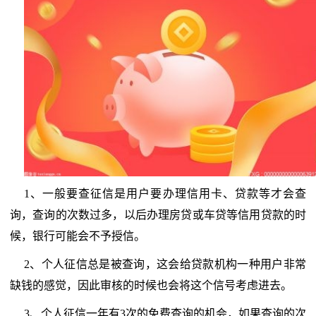
1、一般要查征信是用户要办理信用卡、贷款等才会查
询，查询的次数过多，以后办理房贷或车贷等信用贷款的时
候，银行可能会不予授信。
2、个人征信总是被查询，这会给贷款机构一种用户非常
缺钱的感觉，因此审核的时候也会将这个信号考虑进去。
3、个人征信一年有3次的免费查询的机会，如果查询的次