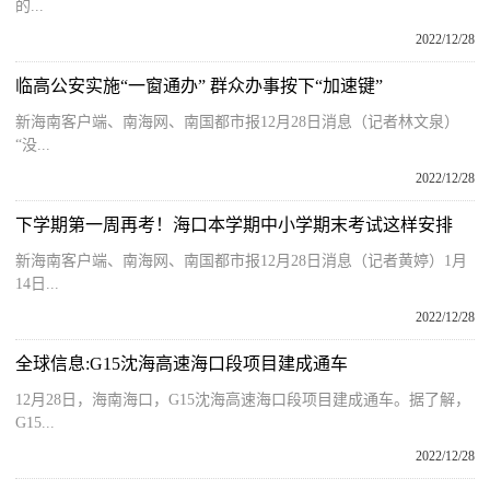
的...
2022/12/28
临高公安实施“一窗通办” 群众办事按下“加速键”
新海南客户端、南海网、南国都市报12月28日消息（记者林文泉）
“没...
2022/12/28
下学期第一周再考！海口本学期中小学期末考试这样安排
新海南客户端、南海网、南国都市报12月28日消息（记者黄婷）1月
14日...
2022/12/28
全球信息:G15沈海高速海口段项目建成通车
12月28日，海南海口，G15沈海高速海口段项目建成通车。据了解，
G15...
2022/12/28