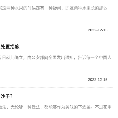
买这两种水果的时候都有一种疑问，即这两种水果长的那么
2022-12-15
况处置措施
防宣传日就此确立，由公安部向全国发出通知，告诉每一个中国人
2022-12-15
吐沙子？
做法，无论哪一种做法，都能够作为美味的下酒菜。不过花甲