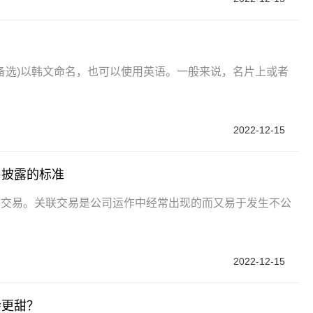
供备选)以韩文命名，也可以使用英语。一般来说，名片上或者
2022-12-15
易披露的标准
的交易。关联交易是公司运作中经常出现的而又易于发生不公
2022-12-15
会更甜？