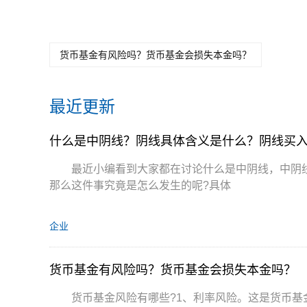
货币基金有风险吗？货币基金会损失本金吗？
最近更新
什么是中阴线？阴线具体含义是什么？阴线买
最近小编看到大家都在讨论什么是中阴线，中阴
那么这件事究竟是怎么发生的呢?具体
企业
货币基金有风险吗？货币基金会损失本金吗？
货币基金风险有哪些?1、利率风险。这是货币