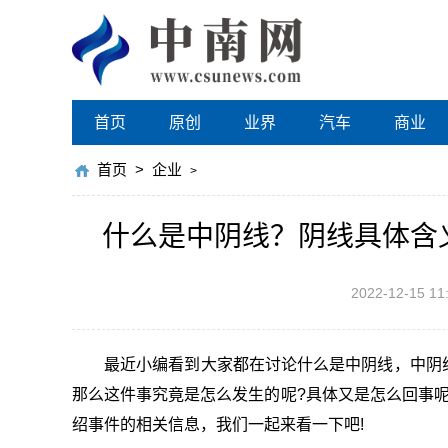
首页
原创
业界
汽车
商业
首页
>
企业
>
什么是中阴线？阴线具体含
2022-12-15 11
最近小编看到大家都在讨论什么是中阴线，中阴
那么这件事究竟是怎么发生的呢?具体又是怎么回事
绍事件的相关信息，我们一起来看一下吧!