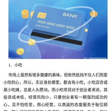
1、小吃
市场上虽然有很多健康的美味，但依然抵挡不住人们而爱
小吃的心，所以，无论身处哪里，都会有小吃，小吃店亦或
是小吃摊，总是人头攒动。而小吃项目对于创业者来说，其
投资成本低，经营风险小，只要创业者有一颗强烈成功的
心，且不怕吃苦，用心经营，以真诚的态度服务于每位顾