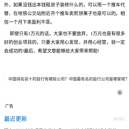
外，如果没钱出本钱租房子装修什么的，可以用一个推车代
替，在地铁公交站附近开个推车卖煎饼果子也是可以的。相
信一个月下来盈利不菲。
即使只有1万元的话，大家也不要放弃，1万元也是有很多
好的创业项目的，只要大家用心发现，并用心经营，就一定
会成功的!最后，希望文章能够给大家带来帮助!
中国排名前十的投行有哪些公司？中国最有名的投行公司是哪家呢
x
广告
最近更新
MORE