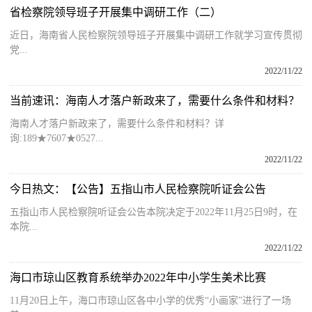
省检察院领导班子开展集中调研工作（二）
近日，海南省人民检察院领导班子开展集中调研工作就学习宣传贯彻
党...
2022/11/22
当前速讯：海南人才落户新政来了，需要什么条件和材料？
海南人才落户新政来了，需要什么条件和材料？详
询:189★7607★0527...
2022/11/22
今日热文：【公告】五指山市人民检察院听证会公告
五指山市人民检察院听证会公告本院决定于2022年11月25日9时，在
本院...
2022/11/22
海口市琼山区教育系统举办2022年中小学生美术比赛
11月20日上午，海口市琼山区各中小学的优秀“小画家”进行了一场