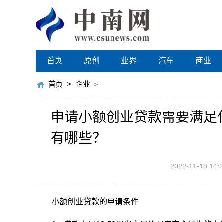
首页
原创
业界
汽车
商业
首页
>
企业
>
申请小额创业贷款需要满足
有哪些？
2022-11-18 14:
小额创业贷款的申请条件