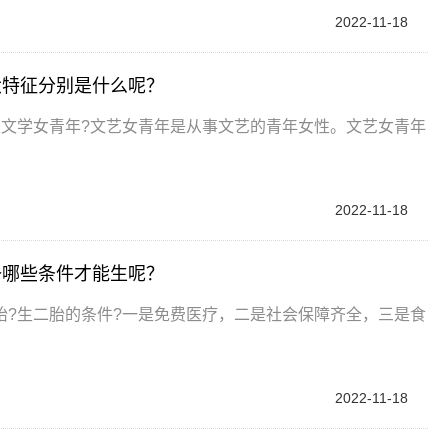
2022-11-18
大特征分别是什么呢？
是文学女青年?文艺女青年是从事文艺的青年女性。文艺女青年
2022-11-18
备哪些条件才能生呢？
胎?生二胎的条件?一是免费医疗，二是社会保障齐全，三是食
2022-11-18