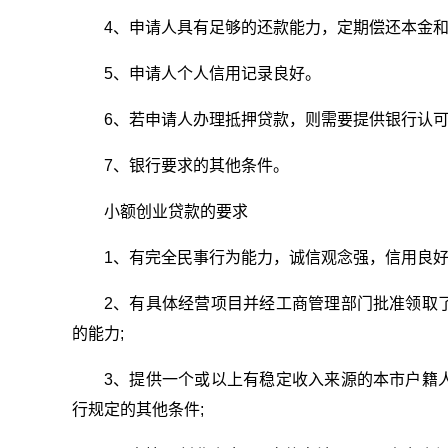
4、申请人具有足够的还款能力，定期偿还本金
5、申请人个人信用记录良好。
6、若申请人办理抵押贷款，则需要提供银行认
7、银行要求的其他条件。
小额创业贷款的要求
1、有完全民事行为能力，诚信观念强，信用良好
2、有具体经营项目并经工商管理部门批准领取
的能力;
3、提供一个或以上有稳定收入来源的本市户籍
行规定的其他条件;