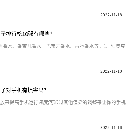
2022-11-18
子排行榜10强有哪些？
哲香水、香奈儿香水、巴宝莉香水、古弛香水等。1、迪奥克
2022-11-18
开了对手机有损害吗？
缩放来提高手机运行速度;可通过其他渲染的调整来让你的手机
2022-11-18