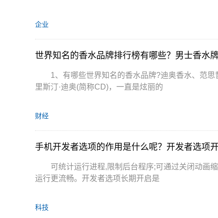
企业
世界知名的香水品牌排行榜有哪些？男士香水牌
1、有哪些世界知名的香水品牌?迪奥香水、范思
里斯汀·迪奥(简称CD)，一直是炫丽的
财经
手机开发者选项的作用是什么呢？开发者选项
可统计运行进程,限制后台程序;可通过关闭动画
运行更流畅。开发者选项长期开启是
科技