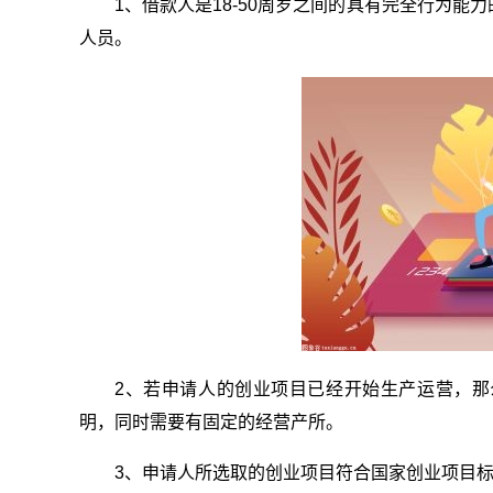
1、借款人是18-50周岁之间的具有完全行为
人员。
2、若申请人的创业项目已经开始生产运营，
明，同时需要有固定的经营产所。
3、申请人所选取的创业项目符合国家创业项目