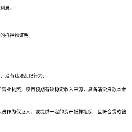
和利息。
可的抵押物证明。
，没有违法乱纪行为;
了营业执照，项目预期有较稳定收入来源，具备清偿贷款本金
人员作为保证人，或提供一定的资产抵押担保，且符合贷款银