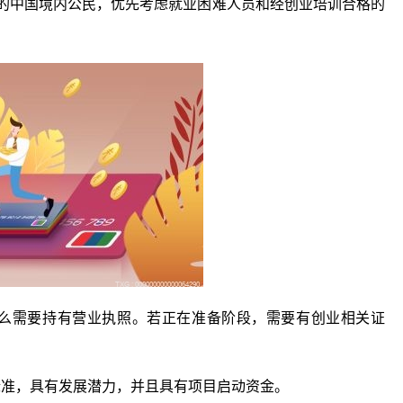
能力的中国境内公民，优先考虑就业困难人员和经创业培训合格的
那么需要持有营业执照。若正在准备阶段，需要有创业相关证
标准，具有发展潜力，并且具有项目启动资金。