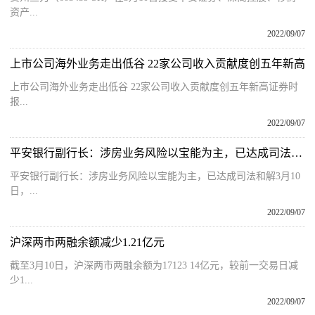
资产...
2022/09/07
上市公司海外业务走出低谷 22家公司收入贡献度创五年新高
上市公司海外业务走出低谷 22家公司收入贡献度创五年新高证券时
报...
2022/09/07
平安银行副行长：涉房业务风险以宝能为主，已达成司法和解
平安银行副行长：涉房业务风险以宝能为主，已达成司法和解3月10
日，...
2022/09/07
沪深两市两融余额减少1.21亿元
截至3月10日，沪深两市两融余额为17123 14亿元，较前一交易日减
少1...
2022/09/07