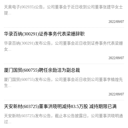
天奥电子(002935)公告，公司董事会于近日收到公司董事张建华女士
提...
2022/09/07
华录百纳(300291)证券事务代表梁姗辞职
华录百纳(300291)发布公告，公司董事会近日收到证券事务代表梁姗
女...
2022/09/07
厦门国贸(600755)聘任余励洁为副总裁
厦门国贸(600755)发布公告，公司董事会近日收到公司董事李植煌先
生...
2022/09/07
天安新材(603725)董事洪晓明减持83.5万股 减持期限已满
天安新材(603725)发布公告，截止本公告披露日，公司董事洪晓明通
过...