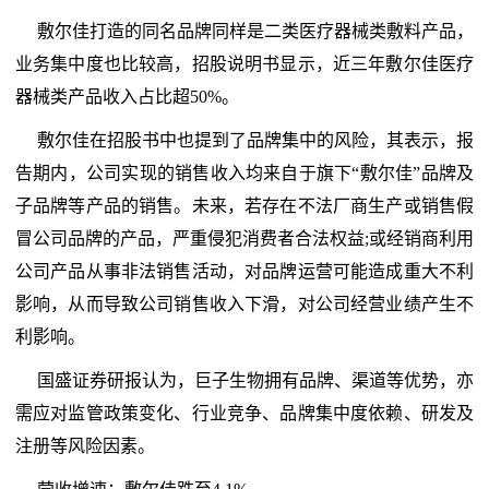
敷尔佳打造的同名品牌同样是二类医疗器械类敷料产品，
业务集中度也比较高，招股说明书显示，近三年敷尔佳医疗
器械类产品收入占比超50%。
敷尔佳在招股书中也提到了品牌集中的风险，其表示，报
告期内，公司实现的销售收入均来自于旗下“敷尔佳”品牌及
子品牌等产品的销售。未来，若存在不法厂商生产或销售假
冒公司品牌的产品，严重侵犯消费者合法权益;或经销商利用
公司产品从事非法销售活动，对品牌运营可能造成重大不利
影响，从而导致公司销售收入下滑，对公司经营业绩产生不
利影响。
国盛证券研报认为，巨子生物拥有品牌、渠道等优势，亦
需应对监管政策变化、行业竞争、品牌集中度依赖、研发及
注册等风险因素。