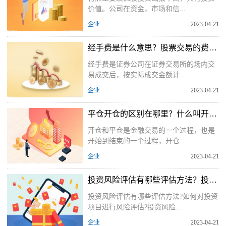
价值。公司在资金，市场和信...
企业
2023-04-21
经手费是什么意思？股票交易的费用主要有哪些？
经手费是证券公司在证券交易所的场内交
易成交后，按实际成交金额计...
企业
2023-04-21
平仓开仓的区别在哪里？什么叫开仓什么叫平仓？
开仓和平仓是金融交易的一个过程，也是
开始到结束的一个过程，开仓...
企业
2023-04-21
投资风险评估有哪些评估方法？投资风险评估的方法
投资风险评估有哪些评估方法?如何对投资
项目进行风险评估?投资风险...
企业
2023-04-21