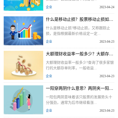
企业
2023-04-24
什么是移动止损？股票移动止损如何操作？
什么是移动止损?移动止损，又称跟踪止
损，是指根据最新价格设定一定...
企业
2023-04-23
大额理财收益率一般多少？大额存单和理财产品的区别
大额理财收益率一般多少?查询了很多家银
行的大额存单利率，一般收益...
企业
2023-04-23
一阳穿两阴什么意思？两阴夹一阳洗盘特征
一阳包两阴意味着该只股票的发展势头十
分强劲，通常为后市继续看涨...
企业
2023-04-23