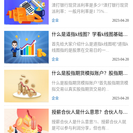
渣打银行现贷派利率是多少?渣打银行现贷
派利率：一般月利率是1 75%...
企业
2023-04-20
什么是道指k线图？学看k线图基础知识
首先给大家介绍什么是道指k线图呢?道指k
线图指的是股票在交易日的一...
企业
2023-04-20
什么是股指期货模拟账户？股指期货模拟交易有什么作用？
什么是股指期货模拟账户?首先股指期货模
拟交易以真实股指期货交易的...
企业
2023-04-20
授薪合伙人是什么意思？合伙人与高级合伙人的区别在于哪些？
授薪合伙人是什么意思?1、授薪合伙人就
是可以参与利润分享，但也有...